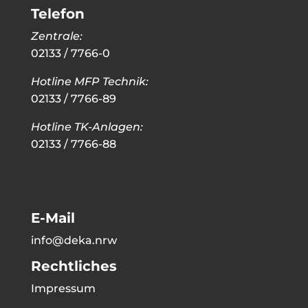
Telefon
Zentrale:
02133 / 7766-0
Hotline MFP Technik:
02133 / 7766-89
Hotline TK-Anlagen:
02133 / 7766-88
E-Mail
info@deka.nrw
Rechtliches
Impressum