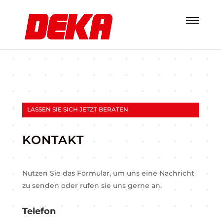
LASSEN SIE SICH JETZT BERATEN
KONTAKT
Nutzen Sie das Formular, um uns eine Nachricht
zu senden oder rufen sie uns gerne an.
Telefon