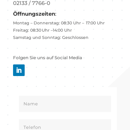
02133 / 7766-0
Öffnungszeiten
:
Montag – Donnerstag: 08:30 Uhr – 17:00 Uhr
Freitag: 08:30 Uhr –14:00 Uhr
Samstag und Sonntag: Geschlossen
Folgen Sie uns auf Social Media