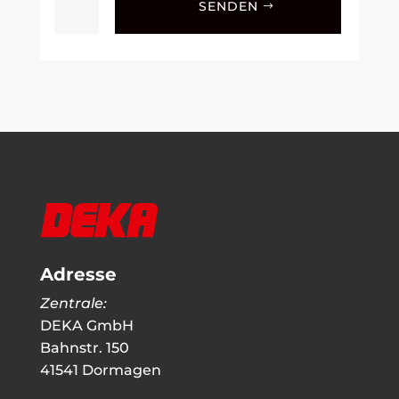
SENDEN
Adresse
Zentrale:
DEKA GmbH
Bahnstr. 150
41541 Dormagen